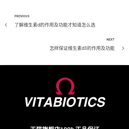
PREVIOUS
了解维生素d的作用及功能才知道怎么选
NEXT
怎样保证维生素d3的作用及功能