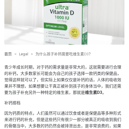
首页
>
Legal
>
为什么孩子补钙需要吃维生素D3？
青少年成长时期，对于钙的需求量是非常大的，这就需要进行合理
的补钙，大多数家长可能会为自己的孩子选择一款钙类的保健品，
觉得这样就可以了，但实际上如果仅仅是补钙的话，人体的吸收效
果并不理想，如果想要让干真正被补到孩子的身体当中，我们还需
要为孩子补充另外一种特定的维生素，那就是
维生素
D3
。
补钙搭档
因为钙质的特点，人们虽然可以通过饮食或者是保健品等多种形式
来进行钙的补充，但是这些钙只有很少一部分被真正的吸收到我们
的骨骼当中，大多数的钙仍然会被排泄出去，是非常浪费的，如果