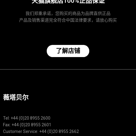
天猫旗舰店100%正品保证
我们郑重承诺，您购买的商品为品牌直供正品
产品及销售渠道完全符合中国法律要求，请放心购买
了解店铺
薇塔贝尔
Tel: +44 (0)20 8955 2600
Fax: +44 (0)20 8955 2601
Customer Service: +44 (0)20 8955 2662