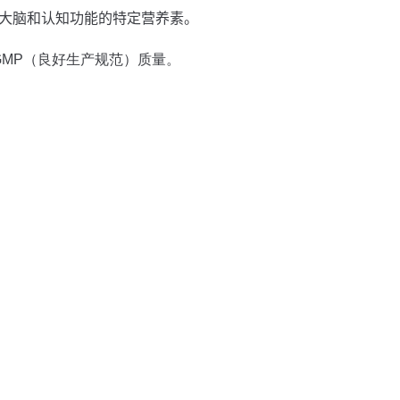
正常大脑和认知功能的特定营养素。
高 GMP（良好生产规范）质量。