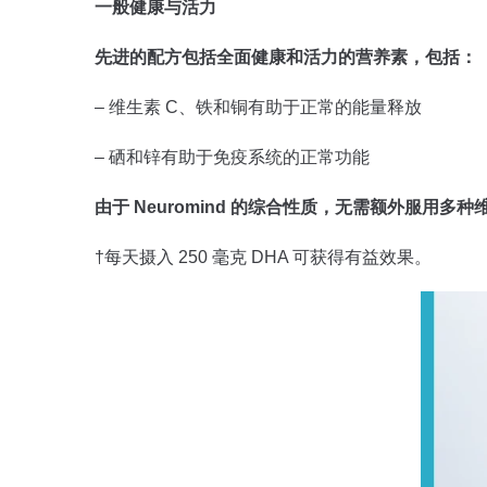
一般健康与活力
先进的配方包括全面健康和活力的营养素，包括：
– 维生素 C、铁和铜有助于正常的能量释放
– 硒和锌有助于免疫系统的正常功能
由于 Neuromind 的综合性质，无需额外服用多种
†每天摄入 250 毫克 DHA 可获得有益效果。