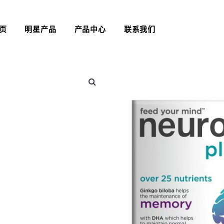
页
明星产品
产品中心
联系我们