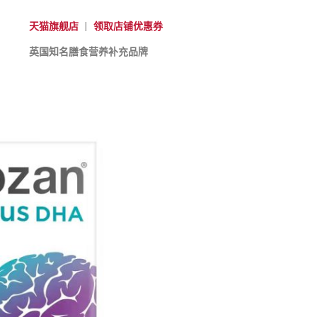
天猫旗舰店
|
领取店铺优惠券
英国知名膳食营养补充品牌