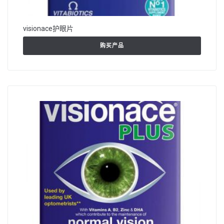
visionace护眼片
购买产品