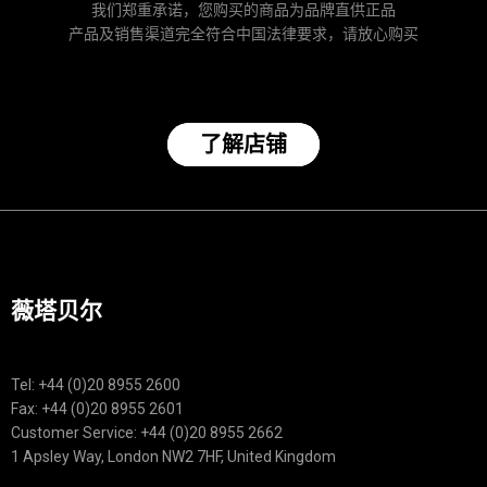
我们郑重承诺，您购买的商品为品牌直供正品
产品及销售渠道完全符合中国法律要求，请放心购买
了解店铺
薇塔贝尔
Tel: +44 (0)20 8955 2600
Fax: +44 (0)20 8955 2601
Customer Service: +44 (0)20 8955 2662
1 Apsley Way, London NW2 7HF, United Kingdom