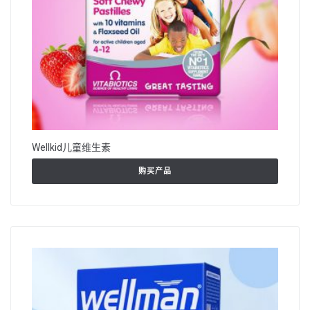
Wellkid儿童维生素
购买产品