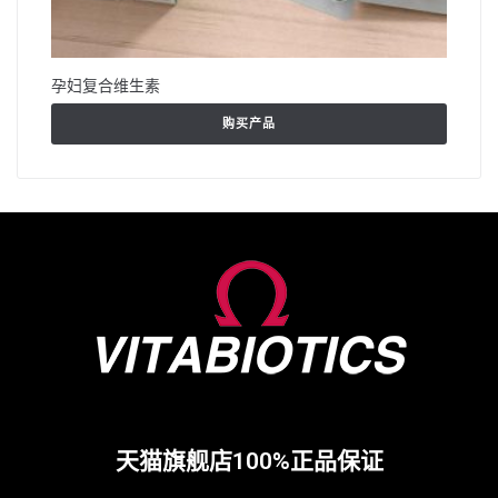
孕妇复合维生素
购买产品
天猫旗舰店100%正品保证