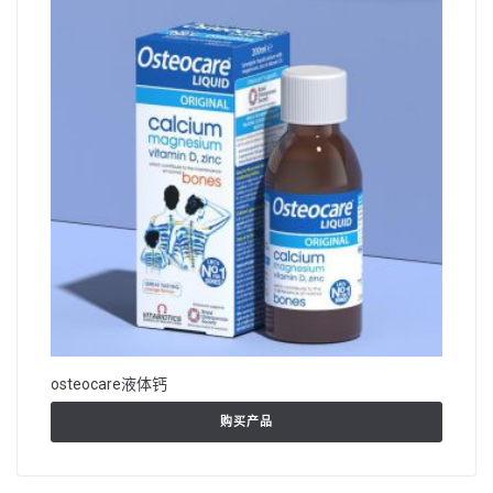
osteocare液体钙
购买产品