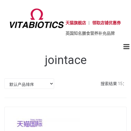
天猫旗舰店
|
领取店铺优惠券
英国知名膳食营养补充品牌
jointace
搜索结果 15：