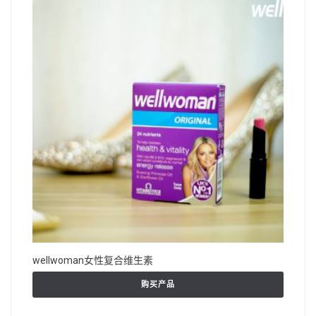
wellwoman女性复合维生素
购买产品