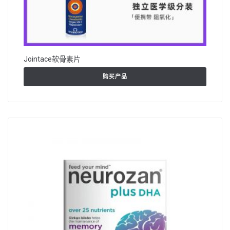
Jointace软骨素片
购买产品