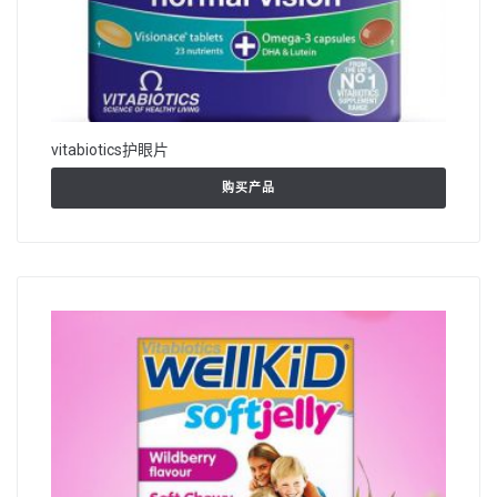
vitabiotics护眼片
购买产品