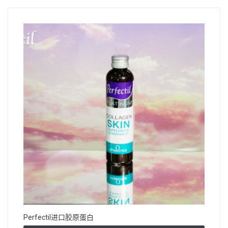
Perfectil进口胶原蛋白