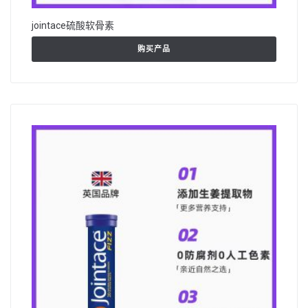
jointace硫酸软骨素
购买产品