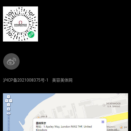
沪ICP备2021008375号-1
美容美体网