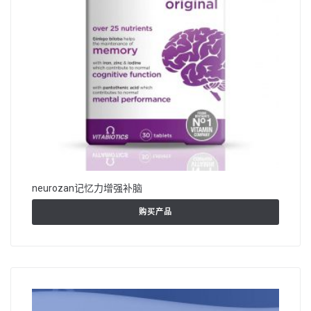
neurozan记忆力增强补脑
购买产品