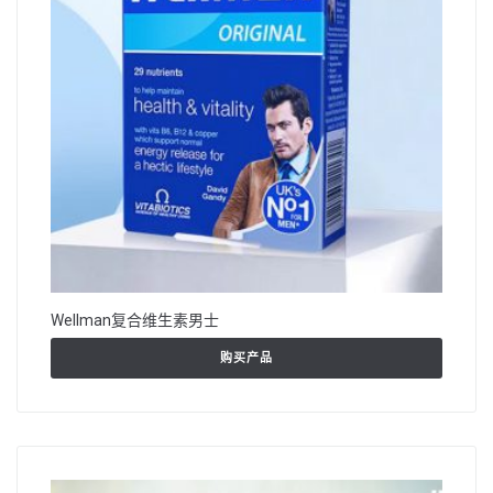
Wellman复合维生素男士
购买产品