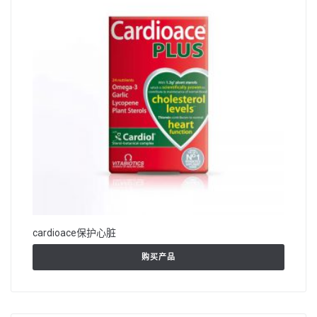
cardioace保护心脏
购买产品