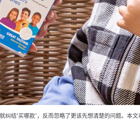
纠结“买哪款”，反而忽略了更该先想清楚的问题。本文以一