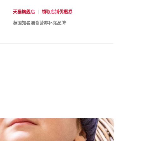
天猫旗舰店
|
领取店铺优惠券
英国知名膳食营养补充品牌