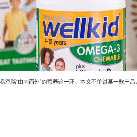
忽略“由内而外”的营养这一环。本文不单讲某一款产品，而