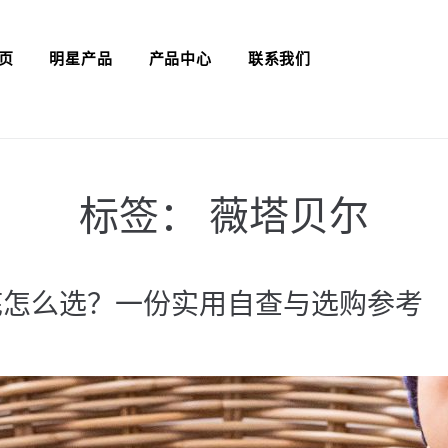
页
明星产品
产品中心
联系我们
标签：
薇塔贝尔
底怎么选？一份实用自查与选购参考