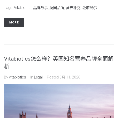
Tags:
Vitabiotics
,
品牌故事
,
英国品牌
,
营养补充
,
薇塔贝尔
MORE
Vitabiotics怎么样？英国知名营养品牌全面解
析
By
vitabiotics
In
Legal
Posted
6月 11, 2026