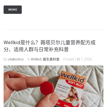
MORE
Wellkid是什么？薇塔贝尔儿童营养配方成
分、适用人群与日常补充科普
By
vitabiotics
In
Wellkid
,
维生素科普
Posted
7月 1, 2026