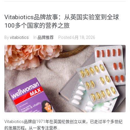
Vitabiotics品牌故事：从英国实验室到全球
100多个国家的营养之旅
By
vitabiotics
In
品牌推荐
Posted
6月 18, 2026
Vitabiotics品牌自1971年在英国伦敦创立以来，已走过半个多世纪
的发展历程。从一家专注营养...