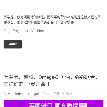
备孕是一段充满期待的旅程，而科学的营养补充则是这段旅程的重
要基石。很多准妈妈和准爸爸都会问：备孕需要...
Tags:
Pregnacare
,
Vitabiotics
MORE
叶黄素、越橘、Omega-3 鱼油，强强联合，
守护你的“心灵之窗”！
By
vitabiotics
In
Legal
Posted
7月 19, 2024