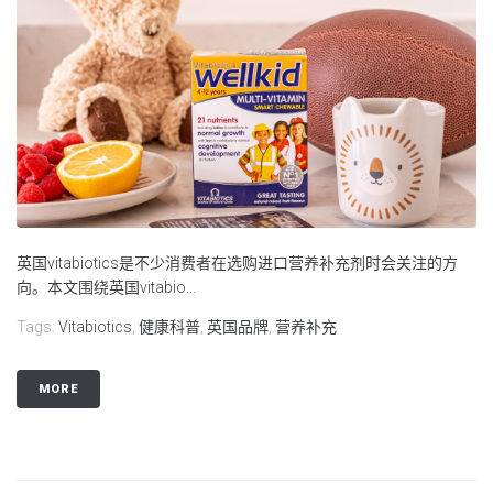
英国vitabiotics是不少消费者在选购进口营养补充剂时会关注的方
向。本文围绕英国vitabio...
Tags:
Vitabiotics
,
健康科普
,
英国品牌
,
营养补充
MORE