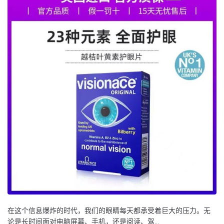
在这个信息爆炸的时代，我们的眼睛每天都承受着巨大的压力。无
论是长时间面对电脑屏幕、手机，还是阅读、驾...