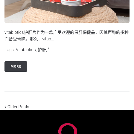
vitabiotics护肝片作为一款广受欢迎的保肝保健品，因其声称的多种
而备受青睐。那么，vitab...
Tags:
Vitabiotics
,
护肝片
MORE
Older Posts