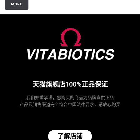
MORE
天猫旗舰店100%正品保证
我们郑重承诺，您购买的商品为品牌直供正品
产品及销售渠道完全符合中国法律要求，请放心购买
了解店铺