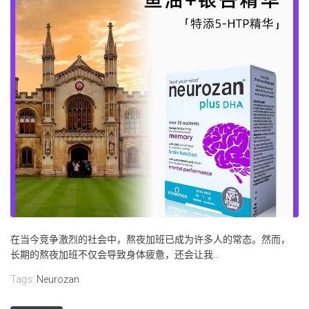
在当今竞争激烈的社会中，熬夜加班已成为许多人的常态。然而，
长期的熬夜加班不仅会导致身体疲惫，还会让我...
Tags:
Neurozan