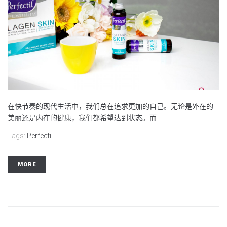
在快节奏的现代生活中，我们总在追求更加的自己。无论是外在的
美丽还是内在的健康，我们都希望达到状态。而...
Tags:
Perfectil
MORE