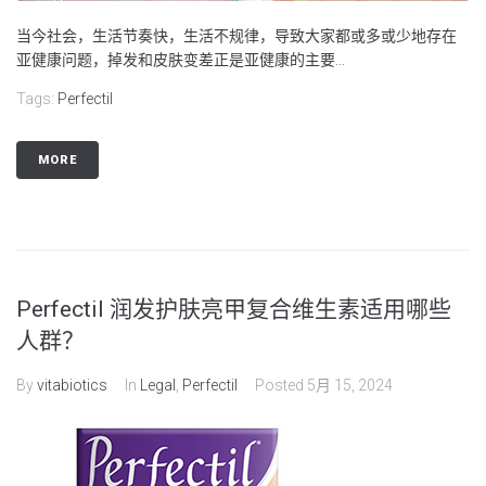
当今社会，生活节奏快，生活不规律，导致大家都或多或少地存在
亚健康问题，掉发和皮肤变差正是亚健康的主要...
Tags:
Perfectil
MORE
Perfectil 润发护肤亮甲复合维生素适用哪些
人群？
By
vitabiotics
In
Legal
,
Perfectil
Posted
5月 15, 2024