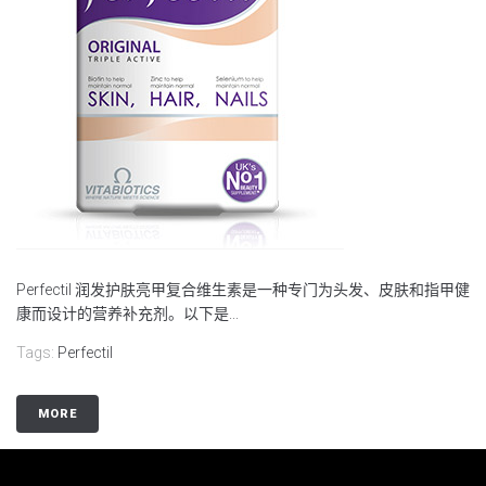
Perfectil 润发护肤亮甲复合维生素是一种专门为头发、皮肤和指甲健
康而设计的营养补充剂。以下是...
Tags:
Perfectil
MORE