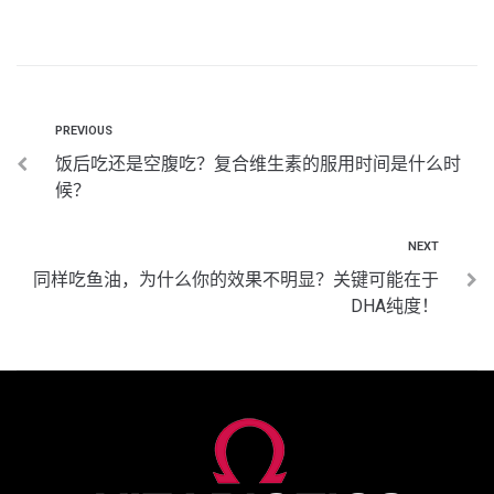
PREVIOUS
饭后吃还是空腹吃？复合维生素的服用时间是什么时
候？
NEXT
同样吃鱼油，为什么你的效果不明显？关键可能在于
DHA纯度！