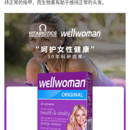
持正常的指甲，而生物素有助于维持正常的头发。