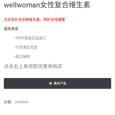
wellwoman女性复合维生素
为女性补充多种维生素，呵护女性健康
服务承诺
•100%原装正品进口
•15天售后无忧
•进口保税
点击右上角领取优惠券购买
购买产品
分类：
jointace