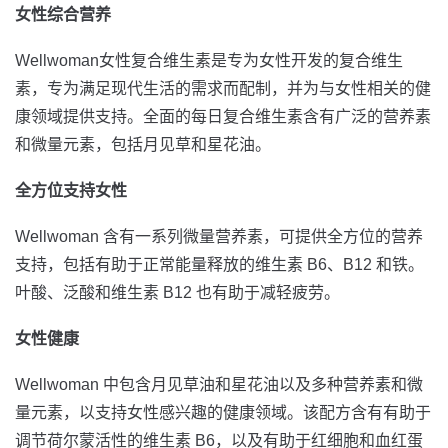
女性综合营养
Wellwoman女性复合维生素是专为女性开发的复合维生
素，专为满足现代生活的需求而配制，并为与女性相关的健
康领域提供支持。全面的每日复合维生素含有广泛的营养素
和微量元素，包括月见草和星花油。
全方位支持女性
Wellwoman 含有一系列微量营养素，可提供全方位的营养
支持，包括有助于正常能量释放的维生素 B6、B12 和铁。
叶酸、泛酸和维生素 B12 也有助于减轻疲劳。
女性健康
Wellwoman 中包含月见草油和星花油以及多种营养素和微
量元素，以支持女性感兴趣的健康领域。该配方含有有助于
调节荷尔蒙活性的维生素 B6，以及有助于红细胞和血红蛋