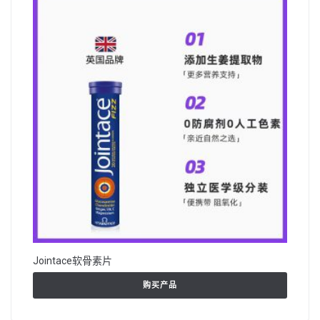
Jointace软骨素片
购买产品