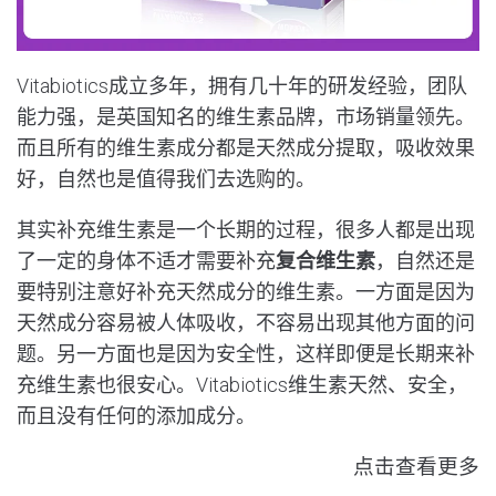
Vitabiotics
成立多年，拥有几十年的研发经验，团队
能力强，是英国知名的维生素品牌，市场销量领先。
而且所有的维生素成分都是天然成分提取，吸收效果
好，自然也是值得我们去选购的。
其实补充维生素是一个长期的过程，很多人都是出现
了一定的身体不适才需要补充
复合维生素
，自然还是
要特别注意好补充天然成分的维生素。一方面是因为
天然成分容易被人体吸收，不容易出现其他方面的问
题。另一方面也是因为安全性，这样即便是长期来补
充维生素也很安心。Vitabiotics维生素天然、安全，
而且没有任何的添加成分。
点击查看更多