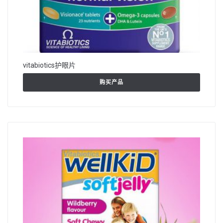
vitabiotics护眼片
购买产品