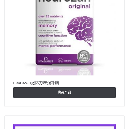
neurozan记忆力增强补脑
购买产品