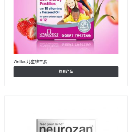
Wellkid儿童维生素
购买产品