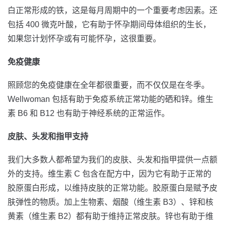
白正常形成的铁，这是每月周期中的一个重要考虑因素。还
包括 400 微克叶酸，它有助于怀孕期间母体组织的生长，
如果您计划怀孕或有可能怀孕，这很重要。
免疫健康
照顾您的免疫健康在全年都很重要，而不仅仅是在冬季。
Wellwoman 包括有助于免疫系统正常功能的硒和锌。维生
素 B6 和 B12 也有助于神经系统的正常运作。
皮肤、头发和指甲支持
我们大多数人都希望为我们的皮肤、头发和指甲提供一点额
外的支持。维生素 C 包含在配方中，因为它有助于正常的
胶原蛋白形成，以维持皮肤的正常功能。胶原蛋白是赋予皮
肤弹性的物质。加上生物素、烟酸（维生素 B3）、锌和核
黄素（维生素 B2）都有助于维持正常皮肤。锌也有助于维