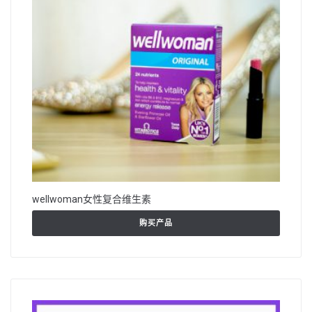
wellwoman女性复合维生素
购买产品