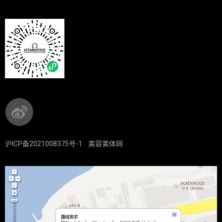
沪ICP备2021008375号-1
美容美体网