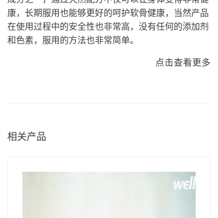
康，长期服用也能够更好的呵护软骨健康，当然产品
在使用过程中的安全性也非常高，没有任何的添加剂
和色素，服用的方法也非常简单。
点击查看更多
相关产品