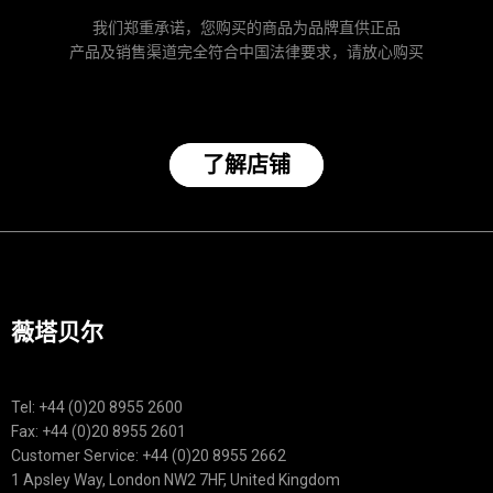
我们郑重承诺，您购买的商品为品牌直供正品
产品及销售渠道完全符合中国法律要求，请放心购买
了解店铺
薇塔贝尔
Tel: +44 (0)20 8955 2600
Fax: +44 (0)20 8955 2601
Customer Service: +44 (0)20 8955 2662
1 Apsley Way, London NW2 7HF, United Kingdom