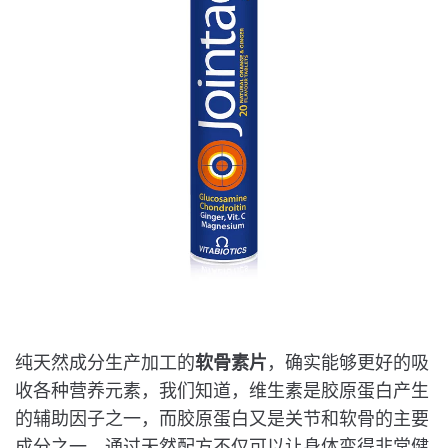
纯天然成分生产加工的
软骨素片
，确实能够更好的吸
收各种营养元素，我们知道，维生素是胶原蛋白产生
的辅助因子之一，而胶原蛋白又是关节和软骨的主要
成分之一，通过天然配方不仅可以让身体变得非常健