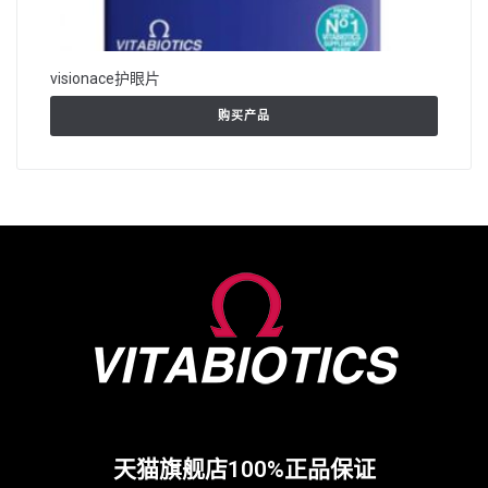
visionace护眼片
购买产品
天猫旗舰店100%正品保证