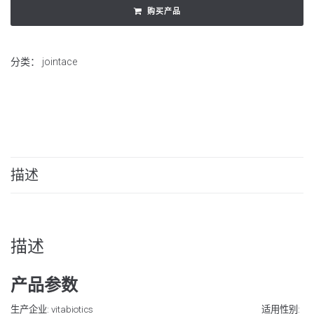
购买产品
分类：
jointace
描述
描述
产品参数
生产企业: vitabiotics
适用性别: