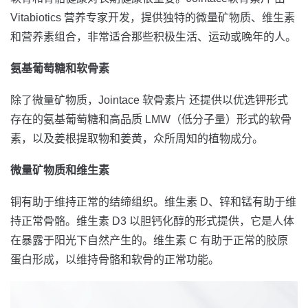
Vitabiotics 营养专家开发，提供独特的微量矿物质、维生素
和营养素组合，非常适合那些积极生活、运动或晚年的人。
氨基葡萄糖和软骨素
除了微量矿物质，Jointace
软骨素片
还提供以优选钾形式
存在的氨基葡萄糖和高品质 LMW（低分子量）形式的软骨
素，以及姜根提取物和姜黄，众所周知的植物成分。
微量矿物质和维生素
铜有助于维持正常的结缔组织。维生素 D、锌和锰有助于维
持正常骨骼。维生素 D3 以胆钙化醇的形式提供，它是人体
在暴露于阳光下自然产生的。维生素 C 有助于正常的胶原
蛋白形成，以维持骨骼和软骨的正常功能。