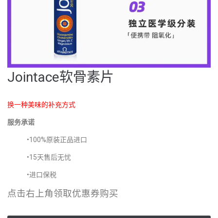
Jointace软骨素片
换一种美味的补充方式
服务承诺
•100%原装正品进口
•15天售后无忧
•进口保税
点击右上角领取优惠券购买