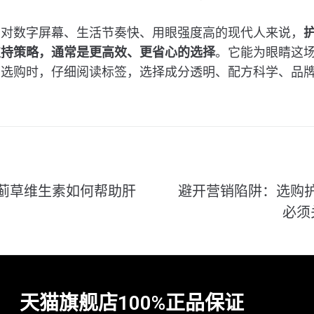
面对数字屏幕、生活节奏快、用眼强度高的现代人来说，
支持策略，通常是更高效、更省心的选择
。它能为眼睛这场
在选购时，仔细阅读标签，选择成分透明、配方科学、品
蓟草维生素如何帮助肝
避开营销陷阱：选购
必须
天猫旗舰店100%正品保证