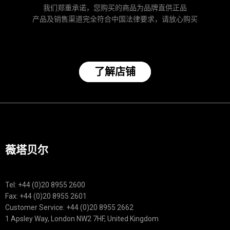
我们郑重承诺，您购买的商品为品牌直供正品
产品及销售渠道完全符合中国法律要求，请放心购买
了解店铺
薇塔贝尔
Tel: +44 (0)20 8955 2600
Fax: +44 (0)20 8955 2601
Customer Service: +44 (0)20 8955 2662
1 Apsley Way, London NW2 7HF, United Kingdom