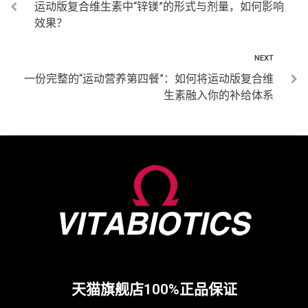
运动版复合维生素中“锌镁”的形式与剂量，如何影响
效果？
NEXT
一份完整的“运动营养第四餐”：如何将运动版复合维
生素融入你的补给体系
天猫旗舰店100%正品保证