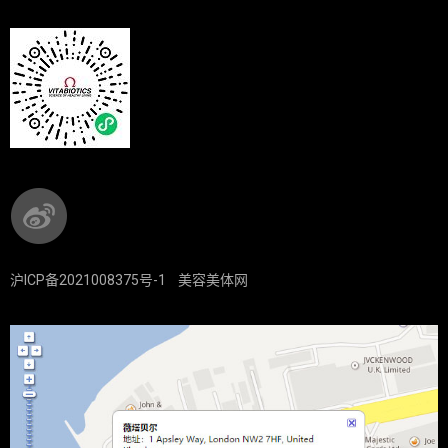
沪ICP备2021008375号-1
美容美体网