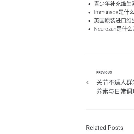
青少年补充维生
Immunace
英国原装进口维
Neurozan
PREVIOUS
关节不适人群
养素与日常调
Related Posts