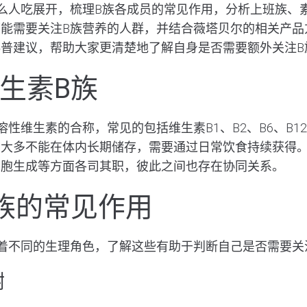
么人吃展开，梳理B族各成员的常见作用，分析上班族、
能需要关注B族营养的人群，并结合薇塔贝尔的相关产品
普建议，帮助大家更清楚地了解自身是否需要额外关注B
生素B族
溶性维生素的合称，常见的包括维生素B1、B2、B6、B1
大多不能在体内长期储存，需要通过日常饮食持续获得。
细胞生成等方面各司其职，彼此之间也存在协同关系。
族的常见作用
着不同的生理角色，了解这些有助于判断自己是否需要关
谢