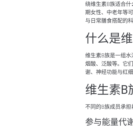
绕维生素B族适合什
期女性、中老年等可
与日常膳食搭配的科
什么是维
维生素B族是一组水
烟酸、泛酸等。它们
谢、神经功能与红
维生素B
不同的B族成员承担
参与能量代