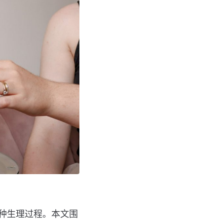
种生理过程。本文围