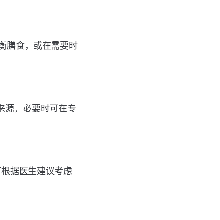
衡膳食，或在需要时
的来源，必要时可在专
可根据医生建议考虑