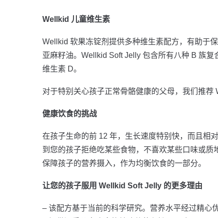
Wellkid 儿童维生素
Wellkid 软果冻锭剂提供多种维生素配方，有助
亚麻籽油。Wellkid Soft Jelly 包含所有
维生素 D。
对于特别关心孩子正常骨骼健康的父母，我们推荐 Wel
健康饮食的挑战
在孩子生命的前 12 年，生长速度特别快，而且
到您的孩子拒绝吃某些食物，不喜欢某些口味或质地，或者
保障孩子的营养摄入，作为均衡饮食的一部分。
让您的孩子服用 Wellkid Soft Jelly 的更多理由
– 该配方基于当前的科学研究。营养水平经过精心