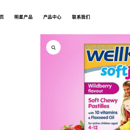
页
明星产品
产品中心
联系我们