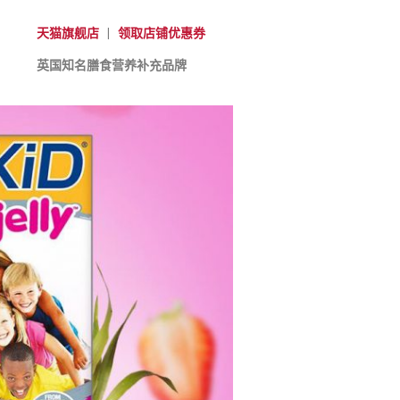
天猫旗舰店
|
领取店铺优惠券
英国知名膳食营养补充品牌