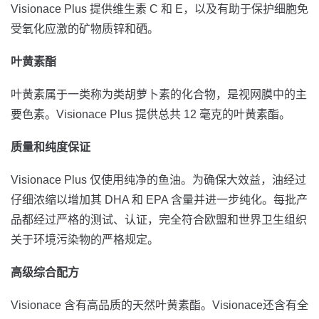
Visionace Plus 提供维生素 C 和 E，以及有助于保护细胞免
受氧化应激的矿物质锌和硒。
叶黄素酯
叶黄素属于一类称为类胡萝卜素的化合物，是视网膜中的主
要色素。Visionace Plus 提供总共 12 毫克的叶黄素酯。
质量和纯度保证
Visionace Plus 仅使用纯净的鱼油。为确保大效益，油经过
仔细浓缩以增加其 DHA 和 EPA 含量并进一步纯化。每批产
品都经过严格的测试、认证，完全符合欧盟和世界卫生组织
关于环境污染物的严格规定。
高级综合配方
Visionace 含有高品质的天然叶黄素酯。
Visionace
还含有全