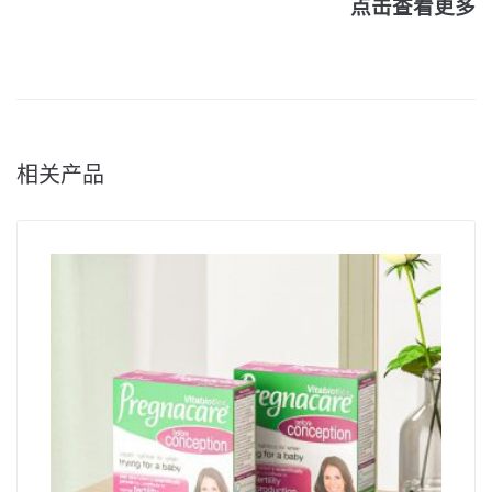
点击查看更多
相关产品