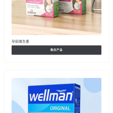
孕前维生素
购买产品