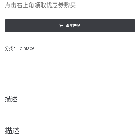
点击右上角领取优惠券购买
购买产品
分类：
jointace
描述
描述