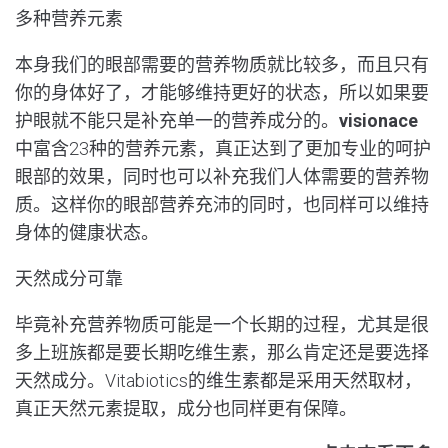
多种营养元素
本身我们的眼部需要的营养物质就比较多，而且只有
你的身体好了，才能够维持更好的状态，所以如果要
护眼就不能只是补充单一的营养成分的。
visionace
中富含23种的营养元素，真正达到了更加专业的呵护
眼部的效果，同时也可以补充我们人体需要的营养物
质。这样你的眼部营养充沛的同时，也同样可以维持
身体的健康状态。
天然成分可靠
毕竟补充营养物质可能是一个长期的过程，尤其是很
多上班族都是要长期吃维生素，那么肯定还是要选择
天然成分。Vitabiotics的维生素都是采用天然取材，
真正天然元素提取，成分也同样更有保障。