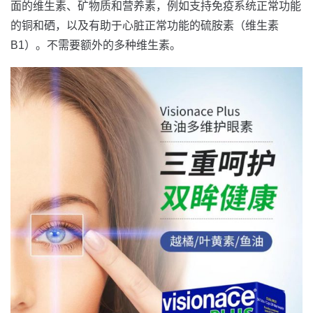
面的维生素、矿物质和营养素，例如支持免疫系统正常功能
的铜和硒，以及有助于心脏正常功能的硫胺素（维生素
B1）。不需要额外的多种维生素。