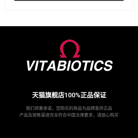
天猫旗舰店100%正品保证
我们郑重承诺，您购买的商品为品牌直供正品
产品及销售渠道完全符合中国法律要求，请放心购买