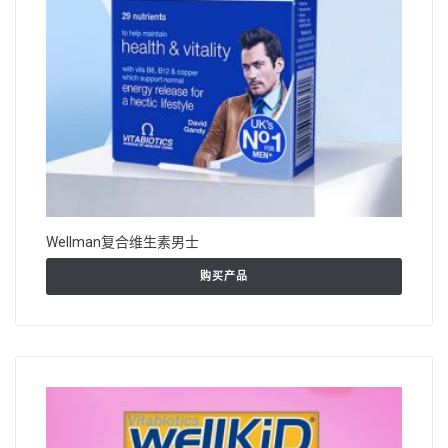
Wellman复合维生素男士
购买产品