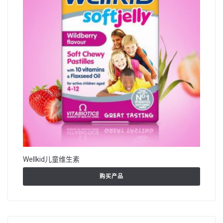
Wellkid儿童维生素
购买产品