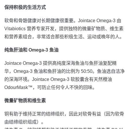
保持积极的生活方式
软骨和骨骼健康对长期健康很重要。Jointace Omega-3 由
Vitabiotics 营养专家开发，提供独特的微量矿物质、维生素
和营养素组合，非常适合那些积极生活、运动或晚年的人。
纯鱼肝油和 Omega-3 鱼油
Jointace Omega-3 提供高纯度深海鱼油与鱼肝油复配精
华，Omega-3 鱼油和鱼肝油的比例为 50:50。鱼油选自洁净
的深海环境。Jointace Omega-3 软胶囊含有天然橙油
OdourMask™，可防止任何令人不快的回味。
微量矿物质和维生素
铜有助于维持正常的结缔组织，因此对软骨有益（因为软骨
由结缔组织组成）。