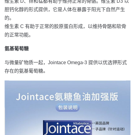
维生素 D、锌和锰都有助于维持正常的骨骼。维生素 D3 以
胆钙化醇的形式提供，它是人体在暴露于阳光下自然产生
的。
维生素 C 有助于正常的胶原蛋白形成，以维持骨骼和软骨
的正常功能。
氨基葡萄糖
与微量矿物质一起，Jointace Omega-3 提供以优选钾形式
。
存在的氨基葡萄糖