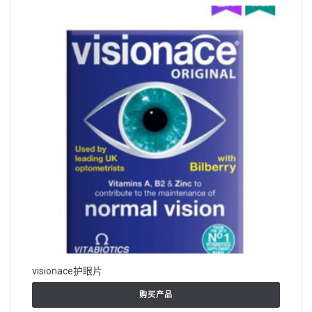
visionace护眼片
购买产品