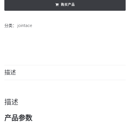
购买产品
分类：
jointace
描述
描述
产品参数