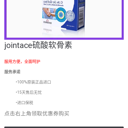
jointace硫酸软骨素
服用方便，全面呵护
服务承诺
•100%原装正品进口
•15天售后无忧
•进口保税
点击右上角领取优惠券购买