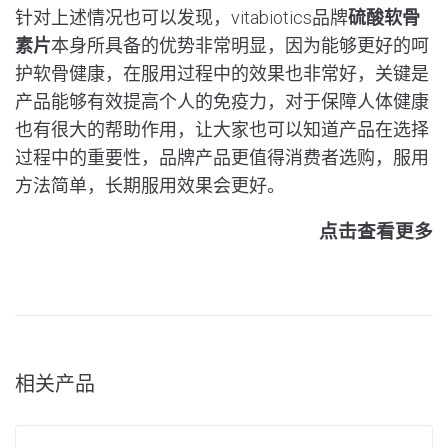
针对上述情况也可以发现，vitabiotics品牌
硫酸软骨
素片
本身所具备的优势非常明显，因为能够更好的呵
护软骨健康，在服用过程中的效果也非常好，关键是
产品能够有效提高个人的免疫力，对于保障人体健康
也有很大的帮助作用，让大家也可以知道产品在选择
过程中的重要性，品牌产品更值得消费者选购，服用
方法简单，长期服用效果会更好。
点击查看更多
相关产品