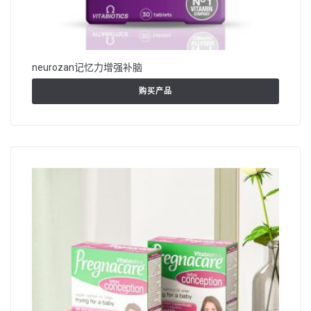
neurozan记忆力增强补脑
购买产品