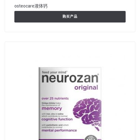
osteocare液体钙
购买产品