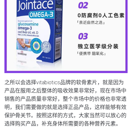
之所以会选择vitabiotics品牌的软骨素片，就是因为
产品在服用之后整体的吸收效果非常好，现在市场中
销售的产品质量非常好，整个市场中的价格也非常透
明，我们需要做的就是选择正品产品，这样能够有效
保护骨关节。按照这样的方式，大家当然可以放心的
选择购买产品，补充身体所需要的各种营养元素。