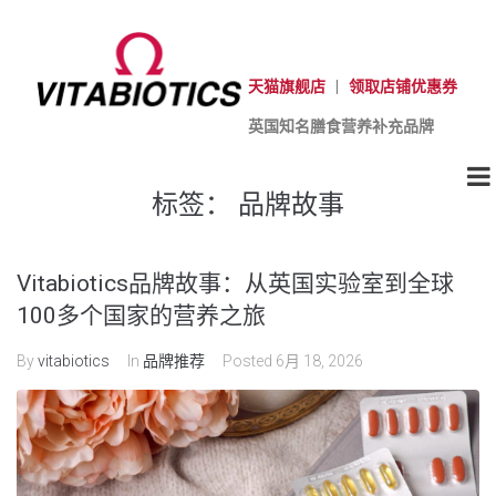
天猫旗舰店
|
领取店铺优惠券
英国知名膳食营养补充品牌
标签：
品牌故事
Vitabiotics品牌故事：从英国实验室到全球
100多个国家的营养之旅
By
vitabiotics
In
品牌推荐
Posted
6月 18, 2026