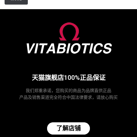
天猫旗舰店100%正品保证
我们郑重承诺，您购买的商品为品牌直供正品
产品及销售渠道完全符合中国法律要求，请放心购买
了解店铺