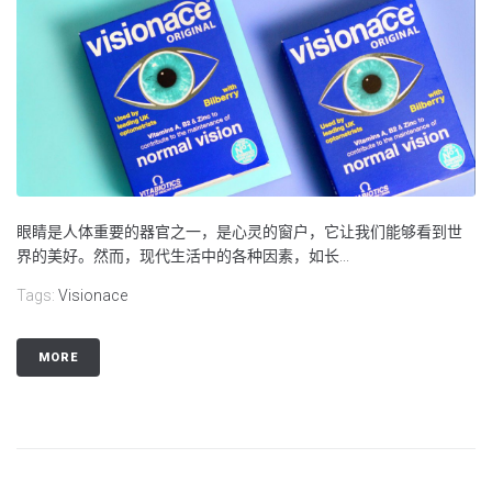
眼睛是人体重要的器官之一，是心灵的窗户，它让我们能够看到世
界的美好。然而，现代生活中的各种因素，如长...
Tags:
Visionace
MORE