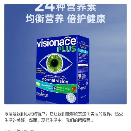
眼睛是我们心灵的窗户，它让我们能够欣赏这个美丽的世界，感受
生活的美好。然而，现代生活中，我们的眼睛面...
Tags:
Visionace