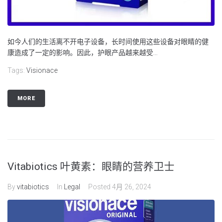
如今人们的生活离不开电子设备，长时间使用这些设备对眼睛的健
康造成了一定的影响。因此，护眼产品越来越受...
Tags:
Visionace
MORE
Vitabiotics 叶黄素：眼睛的营养卫士
By
vitabiotics
In
Legal
Posted
4月 26, 2024