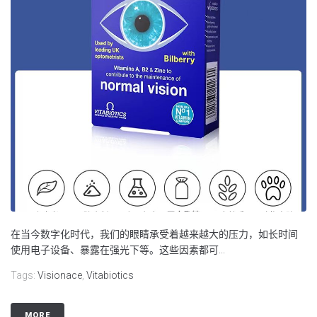
在当今数字化时代，我们的眼睛承受着越来越大的压力，如长时间
使用电子设备、暴露在强光下等。这些因素都可...
Tags:
Visionace
,
Vitabiotics
MORE