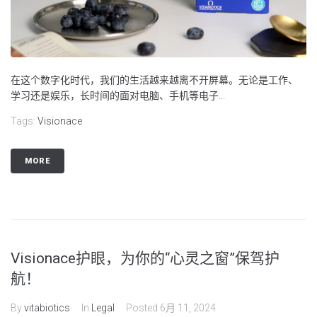
在这个数字化时代，我们的生活越来越离不开屏幕。无论是工作、
学习还是娱乐，长时间的面对电脑、手机等电子...
Tags:
Visionace
MORE
Visionace护眼，为你的“心灵之窗”保驾护
航！
By
vitabiotics
In
Legal
Posted
6月 11, 2024